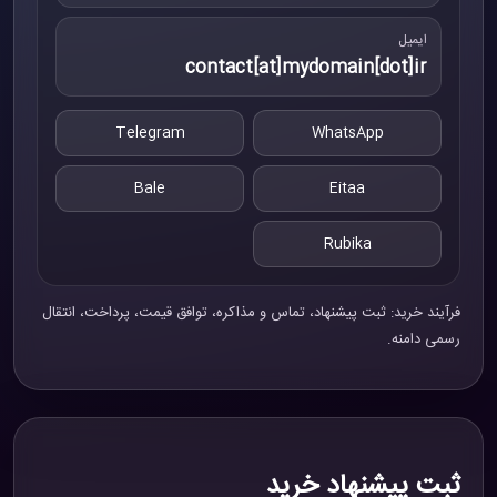
ایمیل
contact[at]mydomain[dot]ir
Telegram
WhatsApp
Bale
Eitaa
Rubika
فرآیند خرید: ثبت پیشنهاد، تماس و مذاکره، توافق قیمت، پرداخت، انتقال
رسمی دامنه.
ثبت پیشنهاد خرید