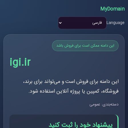
MyDomain
Language
این دامنه ممکن است برای فروش باشد
igi.ir
این دامنه برای فروش است و می‌تواند برای برند،
فروشگاه، کمپین یا پروژه آنلاین استفاده شود.
دسته‌بندی: عمومی
پیشنهاد خود را ثبت کنید