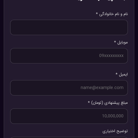
نام و نام خانوادگی *
موبایل *
ایمیل *
مبلغ پیشنهادی (تومان) *
توضیح اختیاری